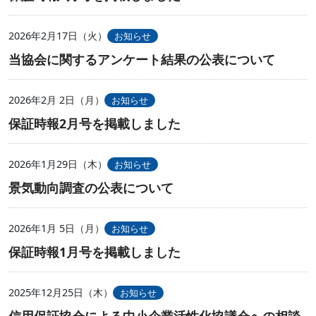
2026年2月17日（火）
お知らせ
当協会に関するアンケート結果の公表について
2026年2月 2日（月）
お知らせ
保証時報2月号を掲載しました
2026年1月29日（木）
お知らせ
景気動向調査の公表について
2026年1月 5日（月）
お知らせ
保証時報1月号を掲載しました
2025年12月25日（木）
お知らせ