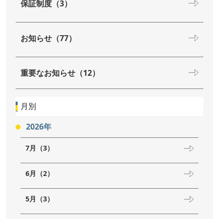
保証制度（3）
お知らせ（77）
重要なお知らせ（12）
月別
2026年
7月（3）
6月（2）
5月（3）