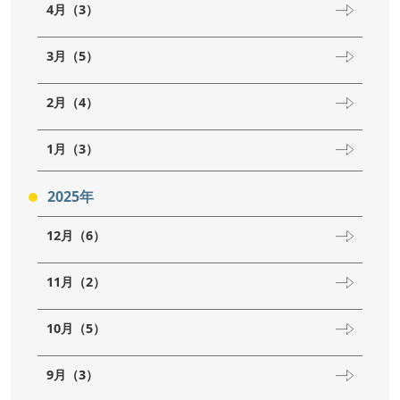
4月（3）
3月（5）
2月（4）
1月（3）
2025年
12月（6）
11月（2）
10月（5）
9月（3）