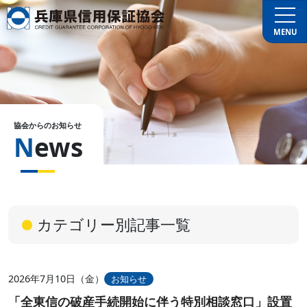
MENU
協会からのお知らせ
News
カテゴリー別記事一覧
2026年7月10日（金）
お知らせ
「全東信の破産手続開始に伴う特別相談窓口」設置