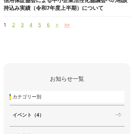
信用保証協会による中小企業活性化協議会への相談
持込み実績（令和7年度上半期）について
1
2
3
4
5
6
>
>>
お知らせ一覧
カテゴリー別
イベント（4）