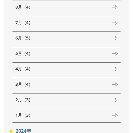
8月（4）
7月（4）
6月（5）
5月（4）
4月（4）
3月（4）
2月（3）
1月（3）
2024年