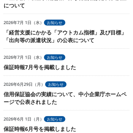
について
2026年7月 1日（水）
お知らせ
「経営支援にかかる「アウトカム指標」及び目標」
「出向等の派遣状況」の公表について
2026年7月 1日（水）
お知らせ
保証時報7月号を掲載しました
2026年6月29日（月）
お知らせ
信用保証協会の実績について、中小企業庁ホームペ
ージで公表されました
2026年6月 1日（月）
お知らせ
保証時報6月号を掲載しました