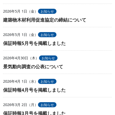
2026年5月 1日（金）
お知らせ
建築物木材利用促進協定の締結について
2026年5月 1日（金）
お知らせ
保証時報5月号を掲載しました
2026年4月30日（木）
お知らせ
景気動向調査の公表について
2026年4月 1日（水）
お知らせ
保証時報4月号を掲載しました
2026年3月 2日（月）
お知らせ
保証時報3月号を掲載しました