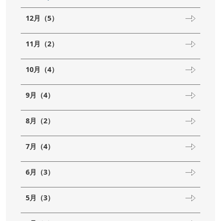
12月（5）
11月（2）
10月（4）
9月（4）
8月（2）
7月（4）
6月（3）
5月（3）