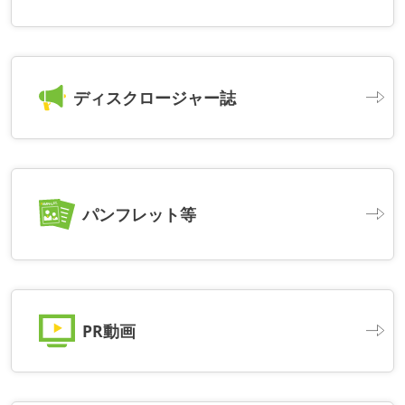
ディスクロージャー誌
パンフレット等
PR動画