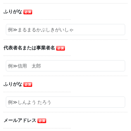
ふりがな
代表者名または事業者名
ふりがな
メールアドレス