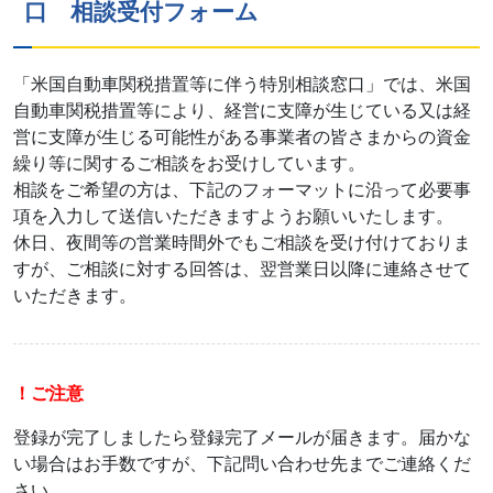
口 相談受付フォーム
「米国自動車関税措置等に伴う特別相談窓口」では、米国
自動車関税措置等により、経営に支障が生じている又は経
営に支障が生じる可能性がある事業者の皆さまからの資金
繰り等に関するご相談をお受けしています。
相談をご希望の方は、下記のフォーマットに沿って必要事
項を入力して送信いただきますようお願いいたします。
休日、夜間等の営業時間外でもご相談を受け付けておりま
すが、ご相談に対する回答は、翌営業日以降に連絡させて
いただきます。
！ご注意
登録が完了しましたら登録完了メールが届きます。届かな
い場合はお手数ですが、下記問い合わせ先までご連絡くだ
さい。