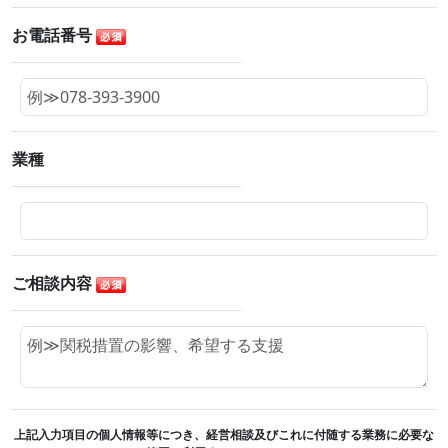
お電話番号
業種
ご相談内容
上記入力項目の個人情報等につき、経営相談及びこれに付随する業務に必要な