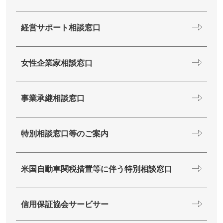
経営サポート相談窓口
女性企業家相談窓口
事業承継相談窓口
特別相談窓口等のご案内
米国自動車関税措置等に伴う特別相談窓口
信用保証協会サービサー