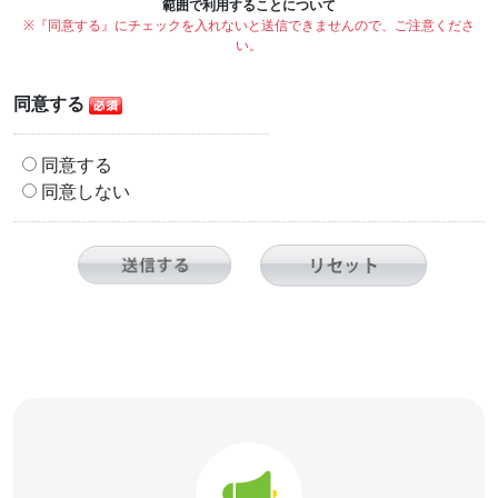
範囲で利用することについて
※『同意する』にチェックを入れないと送信できませんので、ご注意くださ
い。
同意する
同意する
同意しない