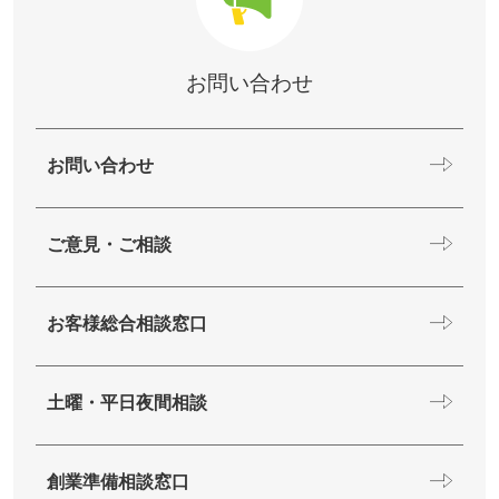
お問い合わせ
お問い合わせ
ご意見・ご相談
お客様総合相談窓口
土曜・平日夜間相談
創業準備相談窓口