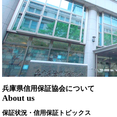
兵庫県信用保証協会について
About us
保証状況・信用保証トピックス