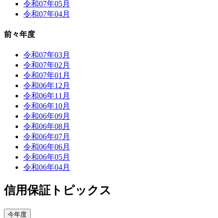
令和07年05月
令和07年04月
前々年度
令和07年03月
令和07年02月
令和07年01月
令和06年12月
令和06年11月
令和06年10月
令和06年09月
令和06年08月
令和06年07月
令和06年06月
令和06年05月
令和06年04月
信用保証トピックス
今年度