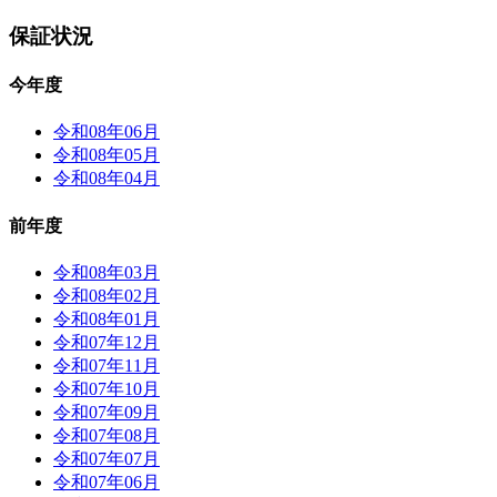
保証状況
今年度
令和08年06月
令和08年05月
令和08年04月
前年度
令和08年03月
令和08年02月
令和08年01月
令和07年12月
令和07年11月
令和07年10月
令和07年09月
令和07年08月
令和07年07月
令和07年06月