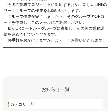
今後の業務プロジェクトに対応するため、新しいLINEの
ワークグループの作成をお願いいたします。
グループ作成が完了しましたら、そのグループのQRコ
ードを作成し、このメールにご返信ください。
私がQRコードからグループに参加し、その後の業務調
整を進めさせていただきます。
お手数をおかけしますが、よろしくお願いいたします。
お知らせ一覧
カテゴリー別