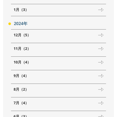
1月（3）
2024年
12月（5）
11月（2）
10月（4）
9月（4）
8月（2）
7月（4）
6月（3）