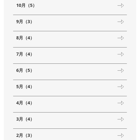
10月（5）
9月（3）
8月（4）
7月（4）
6月（5）
5月（4）
4月（4）
3月（4）
2月（3）