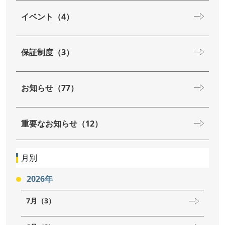
イベント（4）
保証制度（3）
お知らせ（77）
重要なお知らせ（12）
月別
2026年
7月（3）