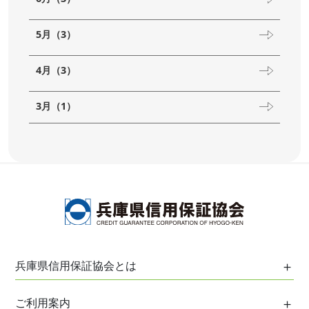
5月（3）
4月（3）
3月（1）
兵庫県信用保証協会とは
保証協会について
ご利用案内