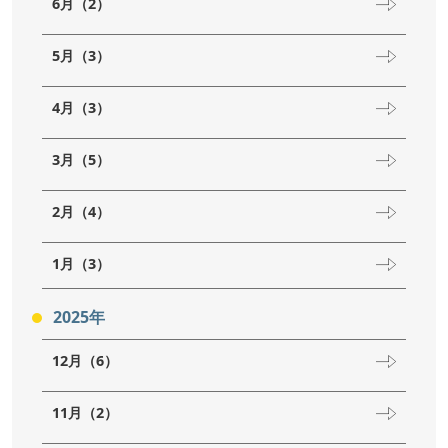
6月（2）
5月（3）
4月（3）
3月（5）
2月（4）
1月（3）
2025年
12月（6）
11月（2）