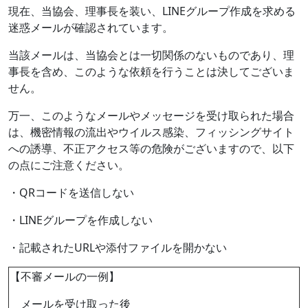
現在、当協会、理事長を装い、LINEグループ作成を求める
迷惑メールが確認されています。
当該メールは、当協会とは一切関係のないものであり、理
事長を含め、このような依頼を行うことは決してございま
せん。
万一、このようなメールやメッセージを受け取られた場合
は、機密情報の流出やウイルス感染、フィッシングサイト
への誘導、不正アクセス等の危険がございますので、以下
の点にご注意ください。
・QRコードを送信しない
・LINEグループを作成しない
・記載されたURLや添付ファイルを開かない
【不審メールの一例】
メールを受け取った後