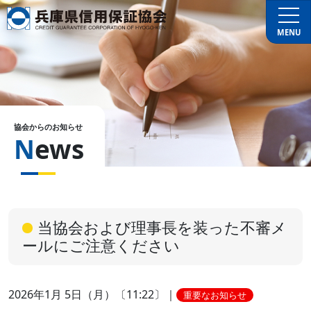
MENU
協会からのお知らせ
News
当協会および理事長を装った不審メ
ールにご注意ください
2026年1月 5日（月）〔11:22〕
｜
重要なお知らせ