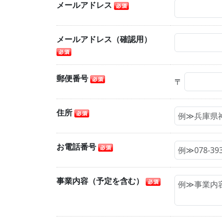
メールアドレス
メールアドレス（確認用）
郵便番号
〒
住所
お電話番号
事業内容（予定を含む）