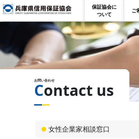
保証協会に
ご
ついて
お問い合わせ
Contact us
女性企業家相談窓口