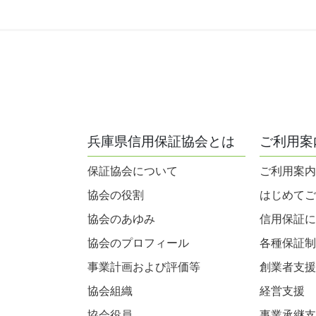
兵庫県信用保証協会とは
ご利用案
保証協会について
ご利用案内
協会の役割
はじめてご
協会のあゆみ
信用保証に
協会のプロフィール
各種保証制
事業計画および評価等
創業者支援
協会組織
経営支援
協会役員
事業承継支