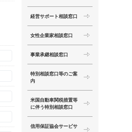
経営サポート相談窓口
女性企業家相談窓口
事業承継相談窓口
特別相談窓口等のご案
内
米国自動車関税措置等
に伴う特別相談窓口
信用保証協会サービサ