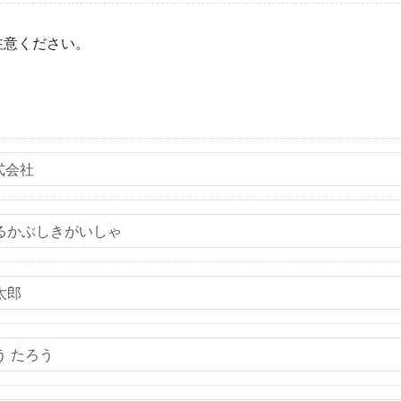
注意ください。