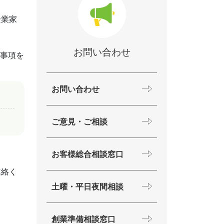
企業家
お問い合わせ
要事項を
お問い合わせ
ご意見・ご相談
お客様総合相談窓口
連絡く
土曜・平日夜間相談
創業準備相談窓口